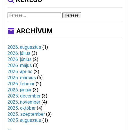
Keresés
ARCHÍVUM
2026. augusztus
(
1
)
2026. július
(
3
)
2026. június
(
2
)
2026. május
(
3
)
2026. április
(
2
)
2026. március
(
5
)
2026. február
(
2
)
2026. január
(
3
)
2025. december
(
3
)
2025. november
(
4
)
2025. október
(
4
)
2025. szeptember
(
3
)
2025. augusztus
(
1
)