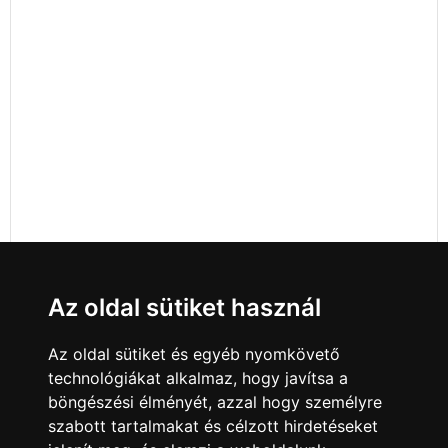
Az oldal sütiket használ
Az oldal sütiket és egyéb nyomkövető
technológiákat alkalmaz, hogy javítsa a
böngészési élményét, azzal hogy személyre
szabott tartalmakat és célzott hirdetéseket