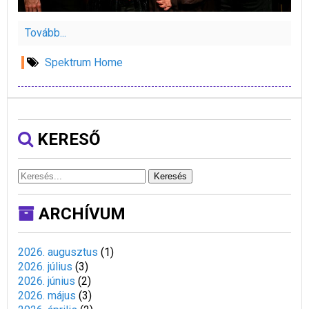
Tovább...
Spektrum Home
KERESŐ
Keresés
ARCHÍVUM
2026. augusztus
(
1
)
2026. július
(
3
)
2026. június
(
2
)
2026. május
(
3
)