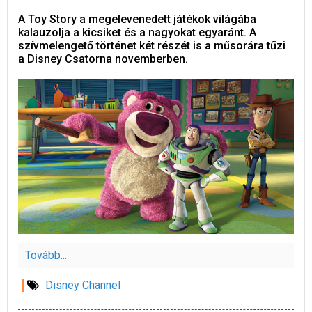
A Toy Story a megelevenedett játékok világába
kalauzolja a kicsiket és a nagyokat egyaránt. A
szívmelengető történet két részét is a műsorára tűzi
a Disney Csatorna novemberben.
Tovább...
Disney Channel