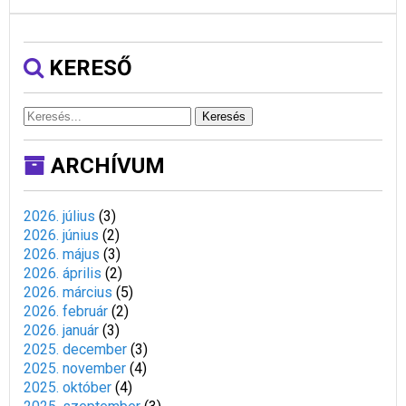
KERESŐ
Keresés
ARCHÍVUM
2026. július
(
3
)
2026. június
(
2
)
2026. május
(
3
)
2026. április
(
2
)
2026. március
(
5
)
2026. február
(
2
)
2026. január
(
3
)
2025. december
(
3
)
2025. november
(
4
)
2025. október
(
4
)