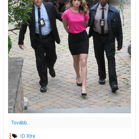
Tovább...
ID Xtra