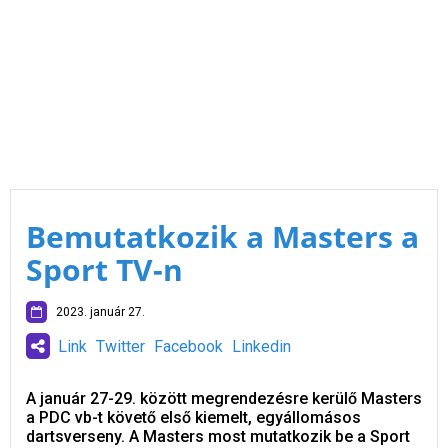
Bemutatkozik a Masters a
Sport TV-n
2023. január 27.
Link
Twitter
Facebook
Linkedin
A január 27-29. között megrendezésre kerülő Masters
a PDC vb-t követő első kiemelt, egyállomásos
dartsverseny. A Masters most mutatkozik be a Sport