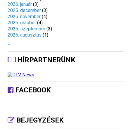
2026. január
(
3
)
2025. december
(
3
)
2025. november
(
4
)
2025. október
(
4
)
2025. szeptember
(
3
)
2025. augusztus
(
1
)
HÍRPARTNERÜNK
FACEBOOK
BEJEGYZÉSEK