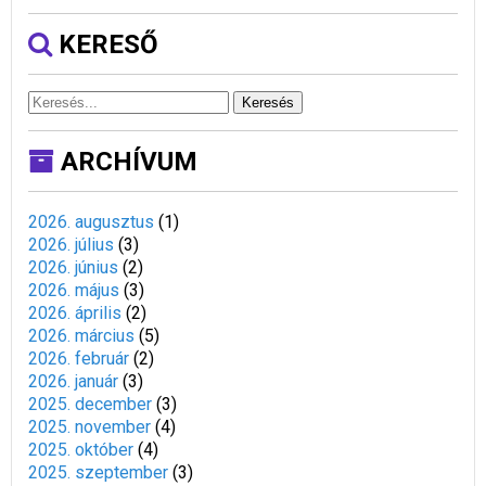
KERESŐ
Keresés
ARCHÍVUM
2026. augusztus
(
1
)
2026. július
(
3
)
2026. június
(
2
)
2026. május
(
3
)
2026. április
(
2
)
2026. március
(
5
)
2026. február
(
2
)
2026. január
(
3
)
2025. december
(
3
)
2025. november
(
4
)
2025. október
(
4
)
2025. szeptember
(
3
)